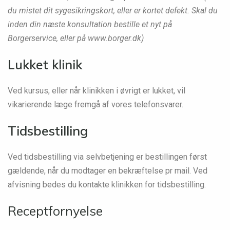
du mistet dit sygesikringskort, eller er kortet defekt. Skal du
inden din næste konsultation bestille et nyt på
Borgerservice, eller på www.borger.dk)
Lukket klinik
Ved kursus, eller når klinikken i øvrigt er lukket, vil
vikarierende læge fremgå af vores telefonsvarer.
Tidsbestilling
Ved tidsbestilling via selvbetjening er bestillingen først
gældende, når du modtager en bekræftelse pr mail. Ved
afvisning bedes du kontakte klinikken for tidsbestilling.
Receptfornyelse