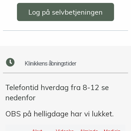
Log på selvbetjeningen
Klinikkens åbningstider
Telefontid hverdag fra 8-12 se
nedenfor
OBS på helligdage har vi lukket.