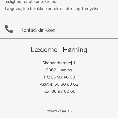
mulighed for at kontakte os.
Lægevagten bør ikke kontaktes til receptfornyelse.
Kontakt klinikken
Lægerne i Hørning
Skanderborgvej 1
8362 Hørning
Tlf.: 86 93 46 00
Akutnr: 50 80 83 62
Fax: 86 93 00 60
Privatlivspolitik