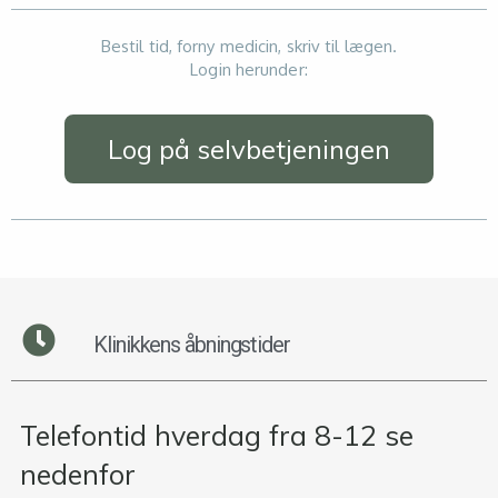
Bestil tid, forny medicin, skriv til lægen.
Login herunder:
Log på selvbetjeningen
Klinikkens åbningstider
Telefontid hverdag fra 8-12 se
nedenfor